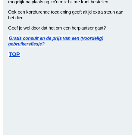
mogelijk na plaatsing zo'n mix bij me kunt bestellen.
Ook een kortdurende toediening geeft altijd extra steun aan
het dier.
Geef je wel door dat het om een herplaatser gaat?
Gratis consult en de prijs van een (voordelig)
gebruikersflesje?
TOP