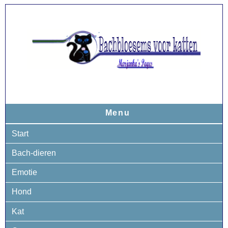
Menu
Start
Bach-dieren
Emotie
Hond
Kat