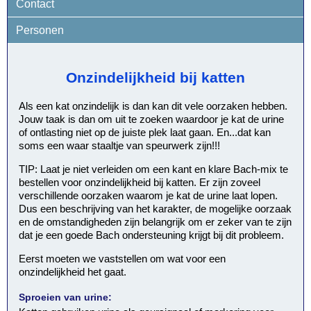
Contact
Personen
Onzindelijkheid bij katten
Als een kat onzindelijk is dan kan dit vele oorzaken hebben.
Jouw taak is dan om uit te zoeken waardoor je kat de urine
of ontlasting niet op de juiste plek laat gaan. En...dat kan
soms een waar staaltje van speurwerk zijn!!!
TIP: Laat je niet verleiden om een kant en klare Bach-mix te
bestellen voor onzindelijkheid bij katten. Er zijn zoveel
verschillende oorzaken waarom je kat de urine laat lopen.
Dus een beschrijving van het karakter, de mogelijke oorzaak
en de omstandigheden zijn belangrijk om er zeker van te zijn
dat je een goede Bach ondersteuning krijgt bij dit probleem.
Eerst moeten we vaststellen om wat voor een
onzindelijkheid het gaat.
Sproeien van urine: