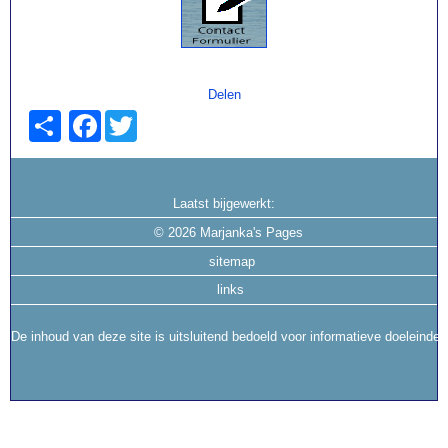
Delen
Facebook
Twitter
Laatst bijgewerkt:
©
2026 Marjanka's Pages
sitemap
links
De inhoud van deze site is uitsluitend bedoeld voor informatieve doeleinde