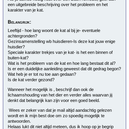
een uitgebreide beschrijving over het probleem en het
karakter van je kat.
Belangrijk:
Leeftijd - hoe lang woont de kat al bij je- eventuele
achtergronden?
Gezinsamenstelling wb huisdieren-Is deze kat jouw enige
huisdier?
Speciale karakter trekjes van je kat- is het een binnen of
buiten-kat?
Wat is het probleem van de kat en hoe lang bestaat dit al?
Is er een duidelijke aanleiding geweest dat dit gedrag begon?
Wat heb je er tot nu toe aan gedaan?
Is de kat verder gezond?
Wanneer het mogelijk is , beschrijf dan ook de
lichaamshouding van het dier en verder alles waarvan jij
denkt dat belangrijk kan zijn voor een goed beeld.
Wees er zeker van dat je mail altijd aandachtig gelezen
wordt en ik mijn best doe om zo spoedig mogelijk te
antwoorden.
Helaas lukt dit niet altijd meteen, dus ik hoop op je begrip