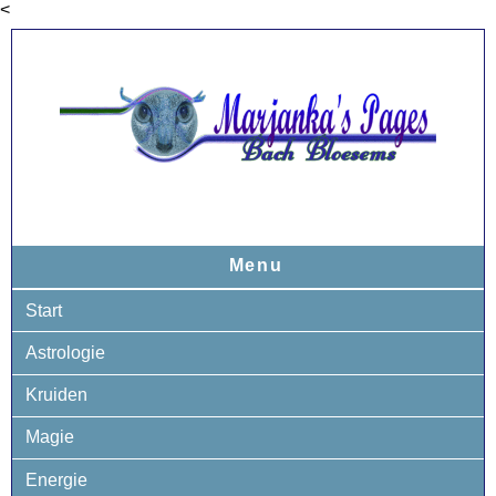
<
Menu
Start
Astrologie
Kruiden
Magie
Energie