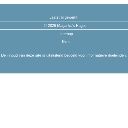
Laatst bijgewerkt:
©
2026 Marjanka's Pages
sitemap
links
De inhoud van deze site is uitsluitend bedoeld voor informatieve doeleinden.