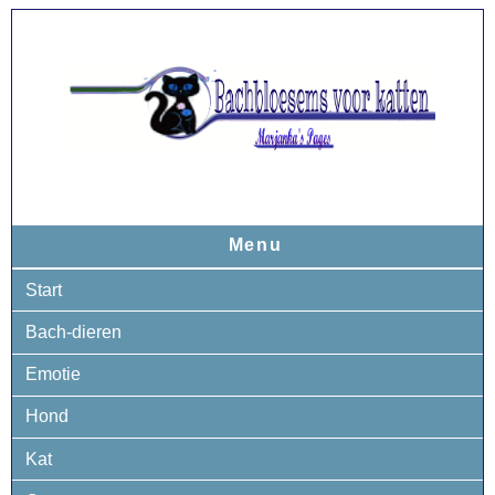
Menu
Start
Bach-dieren
Emotie
Hond
Kat