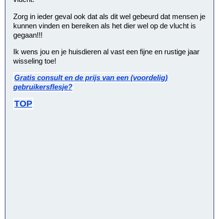
Zorg in ieder geval ook dat als dit wel gebeurd dat mensen je
kunnen vinden en bereiken als het dier wel op de vlucht is
gegaan!!!
Ik wens jou en je huisdieren al vast een fijne en rustige jaar
wisseling toe!
Gratis consult en de prijs van een (voordelig)
gebruikersflesje?
TOP